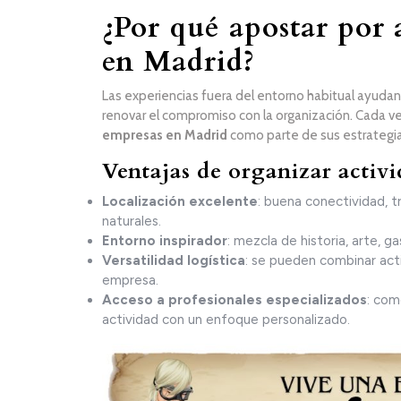
¿Por qué apostar por 
en Madrid?
Las experiencias fuera del entorno habitual ayudan a
renovar el compromiso con la organización. Cada 
empresas en Madrid
como parte de sus estrategia
Ventajas de organizar activ
Localización excelente
: buena conectividad, 
naturales.
Entorno inspirador
: mezcla de historia, arte, 
Versatilidad logística
: se pueden combinar act
empresa.
Acceso a profesionales especializados
: com
actividad con un enfoque personalizado.