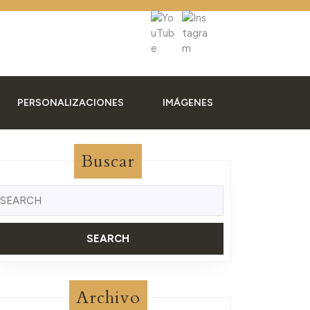
PERSONALIZACIONES
IMÁGENES
Buscar
uscar:
Archivo