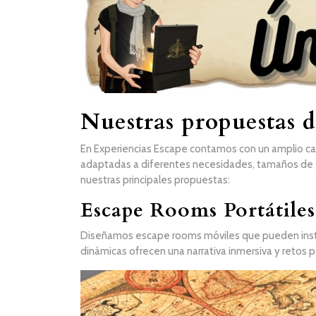
Nuestras propuestas d
En Experiencias Escape contamos con un amplio c
adaptadas a diferentes necesidades, tamaños de g
nuestras principales propuestas:
Escape Rooms Portátiles
Diseñamos escape rooms móviles que pueden instal
dinámicas ofrecen una narrativa inmersiva y retos 