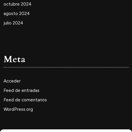
octubre 2024
agosto 2024
julio 2024
Meta
Acceder
Feed de entradas
Feed de comentarios
WordPress.org