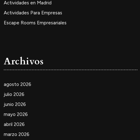
Actividades en Madrid
Actividades Para Empresas
Escape Rooms Empresariales
Archivos
agosto 2026
julio 2026
junio 2026
mayo 2026
abril 2026
marzo 2026