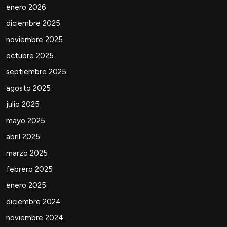
enero 2026
diciembre 2025
noviembre 2025
octubre 2025
septiembre 2025
agosto 2025
julio 2025
mayo 2025
abril 2025
marzo 2025
febrero 2025
enero 2025
diciembre 2024
noviembre 2024