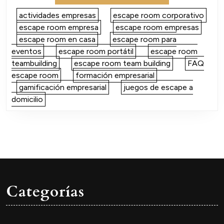
actividades empresas
escape room corporativo
escape room empresa
escape room empresas
escape room en casa
escape room para
eventos
escape room portátil
escape room
teambuilding
escape room team building
FAQ
escape room
formación empresarial
gamificación empresarial
juegos de escape a
domicilio
Categorías