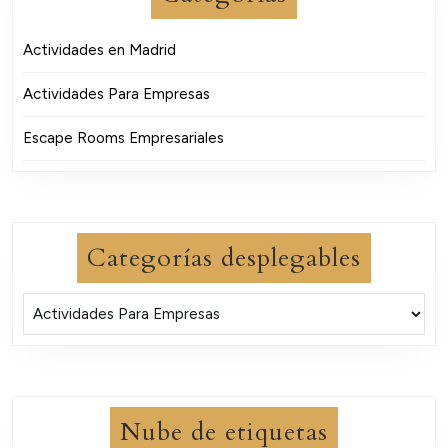
Actividades en Madrid
Actividades Para Empresas
Escape Rooms Empresariales
Categorías desplegables
Nube de etiquetas