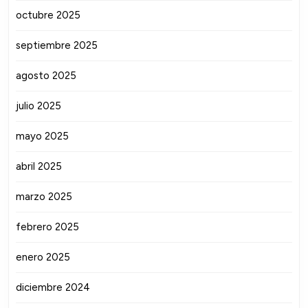
octubre 2025
septiembre 2025
agosto 2025
julio 2025
mayo 2025
abril 2025
marzo 2025
febrero 2025
enero 2025
diciembre 2024