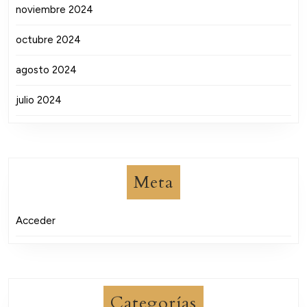
noviembre 2024
octubre 2024
agosto 2024
julio 2024
Meta
Acceder
Categorías