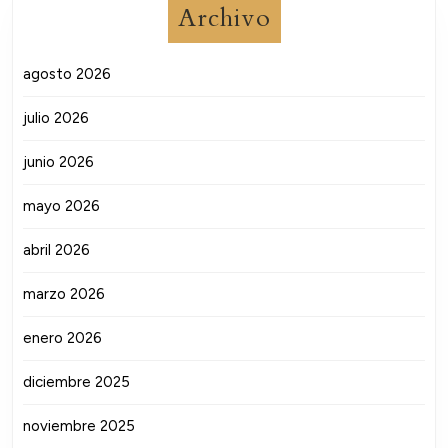
Archivo
agosto 2026
julio 2026
junio 2026
mayo 2026
abril 2026
marzo 2026
enero 2026
diciembre 2025
noviembre 2025