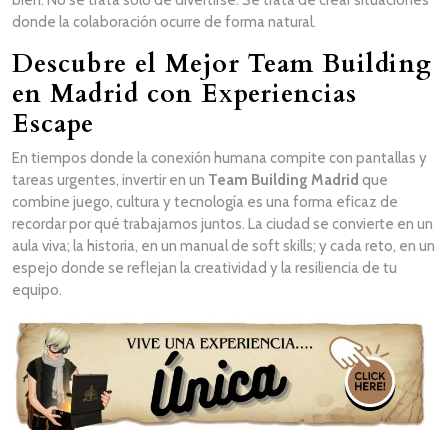
bien. No se trata solo de divertirse. Se trata de crear situaciones
donde la colaboración ocurre de forma natural.
Descubre el Mejor Team Building
en Madrid con Experiencias
Escape
En tiempos donde la conexión humana compite con pantallas y
tareas urgentes, invertir en un
Team Building Madrid
que
combine juego, cultura y tecnología es una forma eficaz de
recordar por qué trabajamos juntos. La ciudad se convierte en un
aula viva; la historia, en un manual de soft skills; y cada reto, en un
espejo donde se reflejan la creatividad y la resiliencia de tu
equipo.