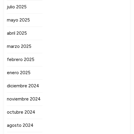
julio 2025
mayo 2025
abril 2025
marzo 2025
febrero 2025
enero 2025
diciembre 2024
noviembre 2024
octubre 2024
agosto 2024