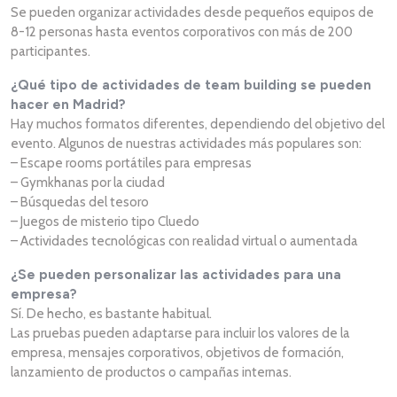
Se pueden organizar actividades desde pequeños equipos de
8-12 personas hasta eventos corporativos con más de 200
participantes.
¿Qué tipo de actividades de team building se pueden
hacer en Madrid?
Hay muchos formatos diferentes, dependiendo del objetivo del
evento. Algunos de nuestras actividades más populares son:
– Escape rooms portátiles para empresas
– Gymkhanas por la ciudad
– Búsquedas del tesoro
– Juegos de misterio tipo Cluedo
– Actividades tecnológicas con realidad virtual o aumentada
¿Se pueden personalizar las actividades para una
empresa?
Sí. De hecho, es bastante habitual.
Las pruebas pueden adaptarse para incluir los valores de la
empresa, mensajes corporativos, objetivos de formación,
lanzamiento de productos o campañas internas.