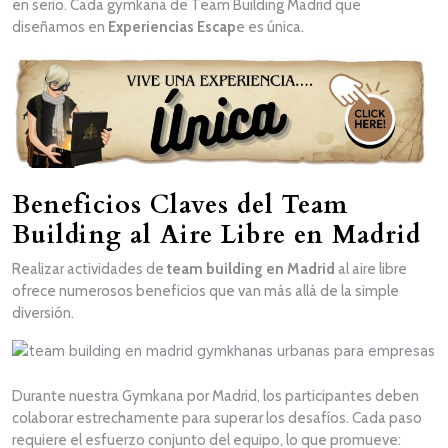
en serio. Cada gymkana de Team Building Madrid que
diseñamos en
Experiencias Escap
e es única.
Beneficios Claves del Team
Building al Aire Libre en Madrid
Realizar actividades de
team building en Madrid
al aire libre
ofrece numerosos beneficios que van más allá de la simple
diversión.
Durante nuestra Gymkana por Madrid, los participantes deben
colaborar estrechamente para superar los desafíos. Cada paso
requiere el esfuerzo conjunto del equipo, lo que promueve: