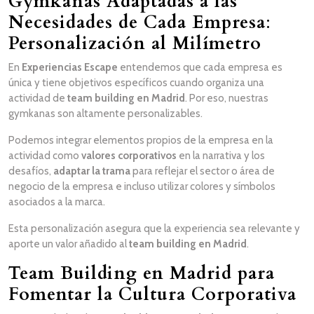
Gymkanas Adaptadas a las
Necesidades de Cada Empresa
:
Personalización al Milímetro
En
Experiencias Escape
entendemos que cada empresa es
única y tiene objetivos específicos cuando organiza una
actividad de
team building en Madrid
. Por eso, nuestras
gymkanas son altamente personalizables.
Podemos integrar elementos propios de la empresa en la
actividad como
valores corporativos
en la narrativa y los
desafíos,
adaptar la trama
para reflejar el sector o área de
negocio de la empresa e incluso utilizar colores y símbolos
asociados a la marca.
Esta personalización asegura que la experiencia sea relevante y
aporte un valor añadido al
team building en Madrid
.
Team Building en Madrid para
Fomentar la Cultura Corporativa