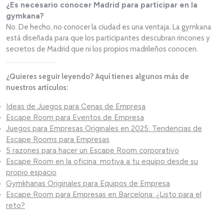
¿Es necesario conocer Madrid para participar en la
gymkana?
No. De hecho, no conocer la ciudad es una ventaja. La gymkana
está diseñada para que los participantes descubran rincones y
secretos de Madrid que ni los propios madrileños conocen.
¿Quieres seguir leyendo? Aquí tienes algunos más de
nuestros artículos:
Ideas de Juegos para Cenas de Empresa
Escape Room para Eventos de Empresa
Juegos para Empresas Originales en 2025: Tendencias de
Escape Rooms para Empresas
5 razones para hacer un Escape Room corporativo
Escape Room en la oficina: motiva a tu equipo desde su
propio espacio
Gymkhanas Originales para Equipos de Empresa
Escape Room para Empresas en Barcelona: ¿Listo para el
reto?