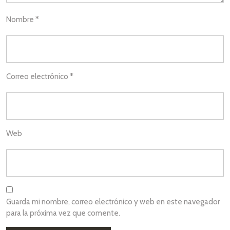
Nombre
*
Correo electrónico
*
Web
Guarda mi nombre, correo electrónico y web en este navegador
para la próxima vez que comente.