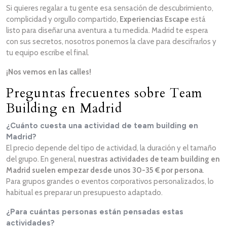
Si quieres regalar a tu gente esa sensación de descubrimiento,
complicidad y orgullo compartido,
Experiencias Escape
está
listo para diseñar una aventura a tu medida. Madrid te espera
con sus secretos, nosotros ponemos la clave para descifrarlos y
tu equipo escribe el final.
¡Nos vemos en las calles!
Preguntas frecuentes sobre Team
Building en Madrid
¿Cuánto cuesta una actividad de team building en
Madrid?
El precio depende del tipo de actividad, la duración y el tamaño
del grupo. En general,
nuestras actividades de team building en
Madrid suelen empezar desde unos 30-35 € por persona
.
Para grupos grandes o eventos corporativos personalizados, lo
habitual es preparar un presupuesto adaptado.
¿Para cuántas personas están pensadas estas
actividades?