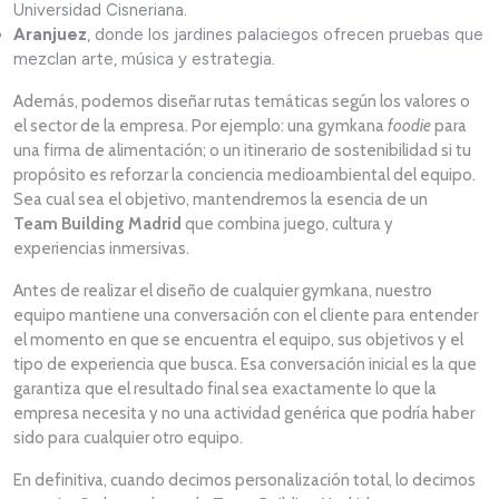
Universidad Cisneriana.
Aranjuez
, donde los jardines palaciegos ofrecen pruebas que
mezclan arte, música y estrategia.
Además, podemos diseñar rutas temáticas según los valores o
el sector de la empresa. Por ejemplo: una gymkana
foodie
para
una firma de alimentación; o un itinerario de sostenibilidad si tu
propósito es reforzar la conciencia medioambiental del equipo.
Sea cual sea el objetivo, mantendremos la esencia de un
Team Building Madrid
que combina juego, cultura y
experiencias inmersivas.
Antes de realizar el diseño de cualquier gymkana, nuestro
equipo mantiene una conversación con el cliente para entender
el momento en que se encuentra el equipo, sus objetivos y el
tipo de experiencia que busca. Esa conversación inicial es la que
garantiza que el resultado final sea exactamente lo que la
empresa necesita y no una actividad genérica que podría haber
sido para cualquier otro equipo.
En definitiva, cuando decimos personalización total, lo decimos