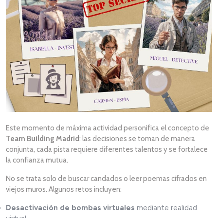
Este momento de máxima actividad personifica el concepto de
Team Building Madrid
: las decisiones se toman de manera
conjunta, cada pista requiere diferentes talentos y se fortalece
la confianza mutua.
No se trata solo de buscar candados o leer poemas cifrados en
viejos muros. Algunos retos incluyen:
Desactivación de bombas virtuales
mediante realidad