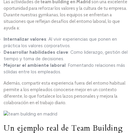
Las actividades de
team building en Madrid
son una excelente
oportunidad para reforzar los valores y la cultura de tu empresa.
Durante nuestras gymkanas, los equipos se enfrentan a
situaciones que reflejan desafíos del entorno laboral, lo que
ayuda a:
Internalizar valores
: Al vivir experiencias que ponen en
práctica los valores corporativos.
Desarrollar habilidades clave
: Como liderazgo, gestión del
tiempo y toma de decisiones.
Mejorar el ambiente laboral
: Fomentando relaciones más
sólidas entre los empleados.
Además, compartir esta experiencia fuera del entorno habitual
permite a los empleados conocerse mejor en un contexto
diferente, lo que fortalece los lazos personales y mejora la
colaboración en el trabajo diario.
Un ejemplo real de Team Building