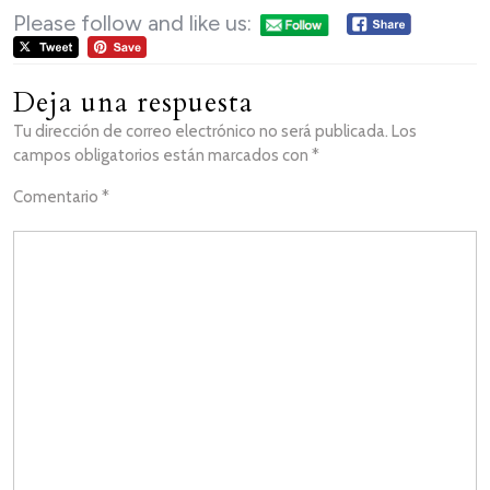
Please follow and like us:
Deja una respuesta
Tu dirección de correo electrónico no será publicada.
Los
campos obligatorios están marcados con
*
Comentario
*