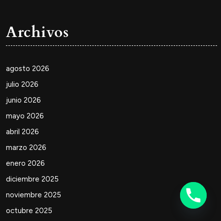
Archivos
agosto 2026
julio 2026
junio 2026
mayo 2026
abril 2026
marzo 2026
enero 2026
diciembre 2025
noviembre 2025
octubre 2025