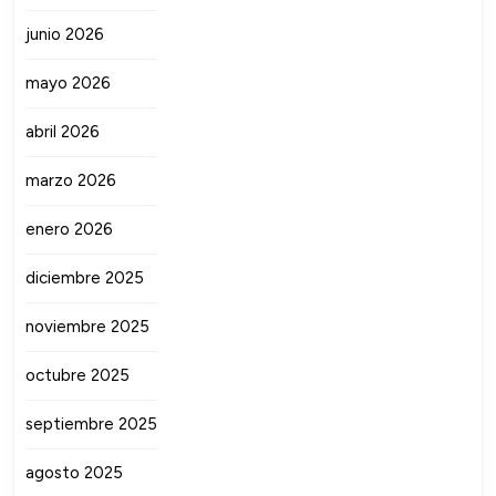
junio 2026
mayo 2026
abril 2026
marzo 2026
enero 2026
diciembre 2025
noviembre 2025
octubre 2025
septiembre 2025
agosto 2025