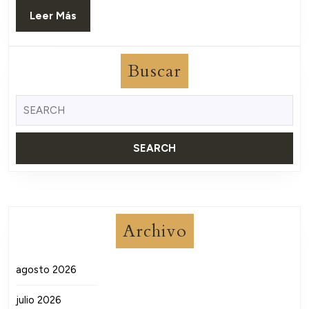
Leer
Leer Más
Más
Buscar
Buscar:
Archivo
agosto 2026
julio 2026