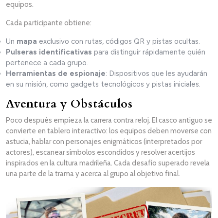
equipos.
Cada participante obtiene:
Un
mapa
exclusivo con rutas, códigos QR y pistas ocultas.
Pulseras identificativas
para distinguir rápidamente quién
pertenece a cada grupo.
Herramientas de espionaje
: Dispositivos que les ayudarán
en su misión, como gadgets tecnológicos y pistas iniciales.
Aventura y Obstáculos
Poco después empieza la carrera contra reloj. El casco antiguo se
convierte en tablero interactivo: los equipos deben moverse con
astucia, hablar con personajes enigmáticos (interpretados por
actores), escanear símbolos escondidos y resolver acertijos
inspirados en la cultura madrileña. Cada desafío superado revela
una parte de la trama y acerca al grupo al objetivo final.