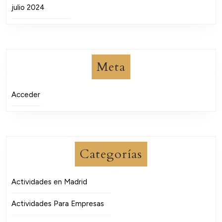
julio 2024
Meta
Acceder
Categorías
Actividades en Madrid
Actividades Para Empresas