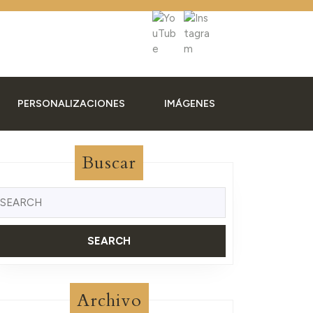
PERSONALIZACIONES
IMÁGENES
Buscar
uscar:
Archivo