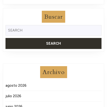
Buscar
Buscar:
Archivo
agosto 2026
julio 2026
junio 2026