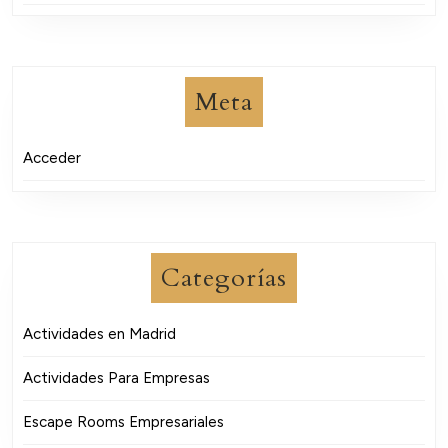
Meta
Acceder
Categorías
Actividades en Madrid
Actividades Para Empresas
Escape Rooms Empresariales