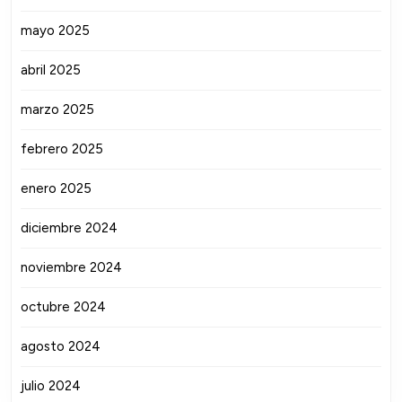
mayo 2025
abril 2025
marzo 2025
febrero 2025
enero 2025
diciembre 2024
noviembre 2024
octubre 2024
agosto 2024
julio 2024