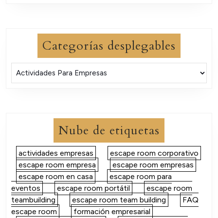
Categorías desplegables
Nube de etiquetas
actividades empresas
escape room corporativo
escape room empresa
escape room empresas
escape room en casa
escape room para
eventos
escape room portátil
escape room
teambuilding
escape room team building
FAQ
escape room
formación empresarial