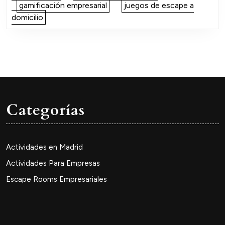
gamificación empresarial
juegos de escape a
domicilio
Categorías
Actividades en Madrid
Actividades Para Empresas
Escape Rooms Empresariales