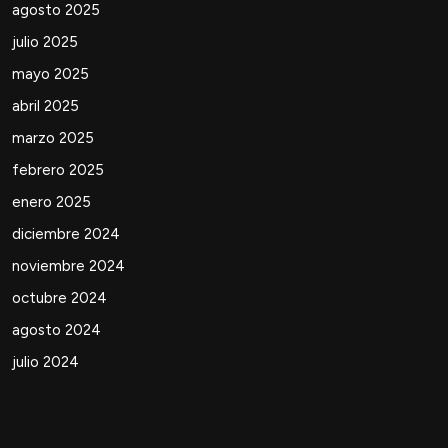
agosto 2025
julio 2025
mayo 2025
abril 2025
marzo 2025
febrero 2025
enero 2025
diciembre 2024
noviembre 2024
octubre 2024
agosto 2024
julio 2024