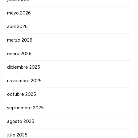
mayo 2026
abril 2026
marzo 2026
enero 2026
diciembre 2025
noviembre 2025
octubre 2025
septiembre 2025
agosto 2025
julio 2025