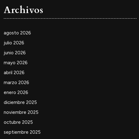
Archivos
agosto 2026
julio 2026
junio 2026
mayo 2026
abril 2026
marzo 2026
enero 2026
diciembre 2025
noviembre 2025
octubre 2025
septiembre 2025