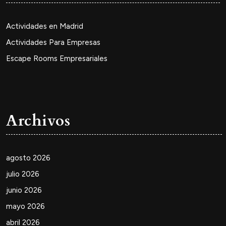
Actividades en Madrid
Actividades Para Empresas
Escape Rooms Empresariales
Archivos
agosto 2026
julio 2026
junio 2026
mayo 2026
abril 2026