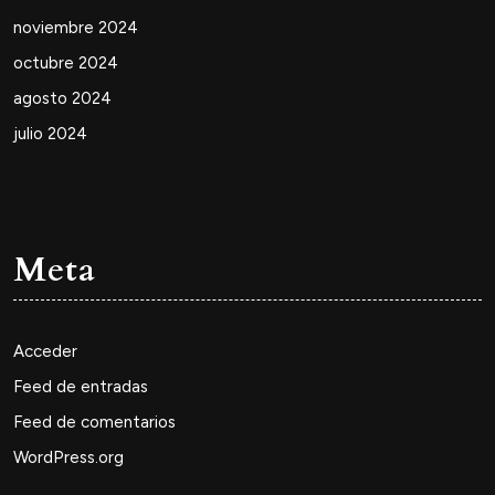
noviembre 2024
octubre 2024
agosto 2024
julio 2024
Meta
Acceder
Feed de entradas
Feed de comentarios
WordPress.org