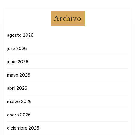
Archivo
agosto 2026
julio 2026
junio 2026
mayo 2026
abril 2026
marzo 2026
enero 2026
diciembre 2025