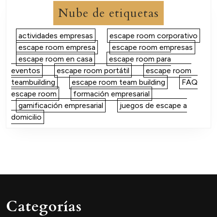
Nube de etiquetas
actividades empresas
escape room corporativo
escape room empresa
escape room empresas
escape room en casa
escape room para
eventos
escape room portátil
escape room
teambuilding
escape room team building
FAQ
escape room
formación empresarial
gamificación empresarial
juegos de escape a
domicilio
Categorías