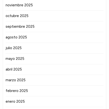
noviembre 2025
octubre 2025
septiembre 2025
agosto 2025
julio 2025
mayo 2025
abril 2025
marzo 2025
febrero 2025
enero 2025