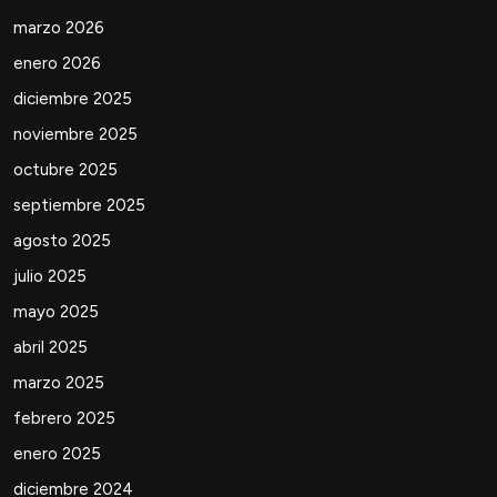
marzo 2026
enero 2026
diciembre 2025
noviembre 2025
octubre 2025
septiembre 2025
agosto 2025
julio 2025
mayo 2025
abril 2025
marzo 2025
febrero 2025
enero 2025
diciembre 2024