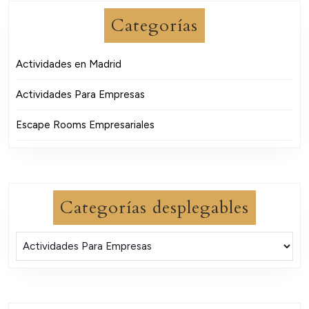
Categorías
Actividades en Madrid
Actividades Para Empresas
Escape Rooms Empresariales
Categorías desplegables