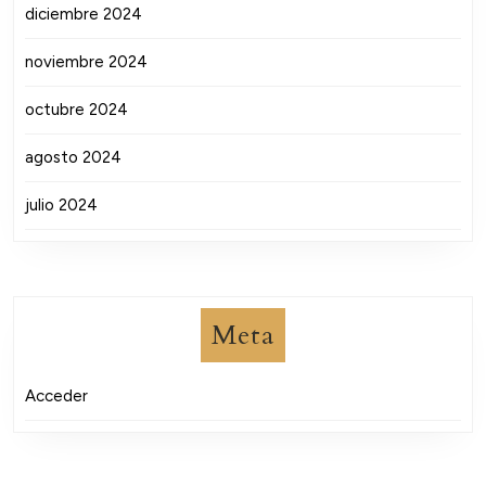
diciembre 2024
noviembre 2024
octubre 2024
agosto 2024
julio 2024
Meta
Acceder