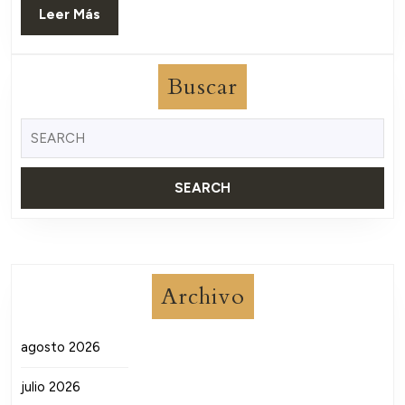
Leer
Leer Más
Más
Buscar
Buscar:
Archivo
agosto 2026
julio 2026