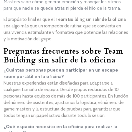
Masters sabe cómo generar emoción y manejar los ritmos
para que nadie se quede atrás ni pierda el hilo de la trama.
El propósito final es que el
Team Building sin salir de la oficina
sea algo más que un rompedor de rutina: que se convierta en
una vivencia estimulante y formativa que potencie las relaciones
y la motivación del grupo.
Preguntas frecuentes sobre Team
Building sin salir de la oficina
¿Cuántas personas pueden participar en un escape
room portátil en la oficina?
Nuestras experiencias están diseñadas para adaptarse a
cualquier tamaño de equipo. Desde grupos reducidos de 10
personas hasta equipos de más de 100 participantes. En función
del número de asistentes, ajustamos la logística, el número de
game masters y la estructura de pruebas para garantizar que
todos tengan un papel activo durante toda la sesión.
¿Qué espacio necesito en la oficina para realizar la