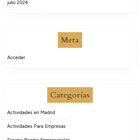
julio 2024
Meta
Acceder
Categorías
Actividades en Madrid
Actividades Para Empresas
Escape Rooms Empresariales