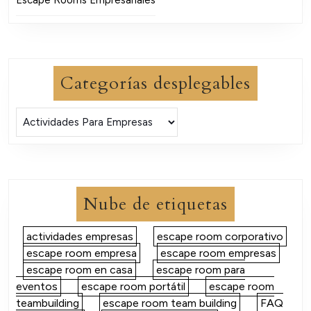
Categorías desplegables
Nube de etiquetas
actividades empresas
escape room corporativo
escape room empresa
escape room empresas
escape room en casa
escape room para
eventos
escape room portátil
escape room
teambuilding
escape room team building
FAQ