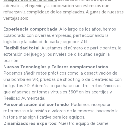
adrenalina, el ingenio y la cooperación son estímulos que
refuerzan la complicidad de los empleados. Algunas de nuestras
ventajas son:
Experiencia comprobada
: A lo largo de los años, hemos
colaborado con diversas empresas, perfeccionando la
logística y la calidad de cada juego portátil.
Flexibilidad total
: Ajustamos el número de participantes, la
extensión del juego y los niveles de dificultad según la
ocasión.
Nuevas Tecnologías y Talleres complementarios
:
Podemos añadir retos prácticos como la desactivación de
una bomba en VR, pruebas de shooting o de creatividad con
bolígrafos 3D. Además, lo que hace nuestros retos únicos es
que añadimos entornos virtuales 360º en los acertijos y
Realidad Aumentada.
Personalización del contenido
: Podemos incorporar
referencias a la misión o valores de la empresa, haciendo la
historia más significativa para los equipos.
Dinamizadores expertos
: Nuestro equipo de Game