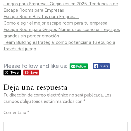
Juegos para Empresas Originales en 2025: Tendencias de
Escape Rooms para Empresas
Escape Room Baratas para Empresas
Como elegir el mejor escape room para tu empresa
Escape Room para Grupos Numerosos: cómo unir equipos
grandes sin perder emoción
Team Building estrategia: cómo potenciar a tu equipo a
través del juego
Please follow and like us:
Deja una respuesta
Tu dirección de correo electrónico no será publicada.
Los
campos obligatorios están marcados con
*
Comentario
*