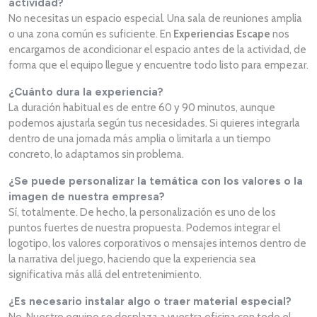
actividad?
No necesitas un espacio especial. Una sala de reuniones amplia
o una zona común es suficiente. En
Experiencias Escape
nos
encargamos de acondicionar el espacio antes de la actividad, de
forma que el equipo llegue y encuentre todo listo para empezar.
¿Cuánto dura la experiencia?
La duración habitual es de entre 60 y 90 minutos, aunque
podemos ajustarla según tus necesidades. Si quieres integrarla
dentro de una jornada más amplia o limitarla a un tiempo
concreto, lo adaptamos sin problema.
¿Se puede personalizar la temática con los valores o la
imagen de nuestra empresa?
Sí, totalmente. De hecho, la personalización es uno de los
puntos fuertes de nuestra propuesta. Podemos integrar el
logotipo, los valores corporativos o mensajes internos dentro de
la narrativa del juego, haciendo que la experiencia sea
significativa más allá del entretenimiento.
¿Es necesario instalar algo o traer material especial?