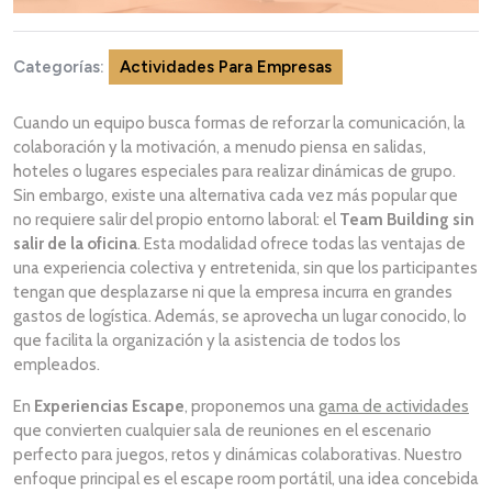
Categorías:
Actividades Para Empresas
Cuando un equipo busca formas de reforzar la comunicación, la
colaboración y la motivación, a menudo piensa en salidas,
hoteles o lugares especiales para realizar dinámicas de grupo.
Sin embargo, existe una alternativa cada vez más popular que
no requiere salir del propio entorno laboral: el
Team Building sin
salir de la oficina
. Esta modalidad ofrece todas las ventajas de
una experiencia colectiva y entretenida, sin que los participantes
tengan que desplazarse ni que la empresa incurra en grandes
gastos de logística. Además, se aprovecha un lugar conocido, lo
que facilita la organización y la asistencia de todos los
empleados.
En
Experiencias Escape
, proponemos una
gama de actividades
que convierten cualquier sala de reuniones en el escenario
perfecto para juegos, retos y dinámicas colaborativas. Nuestro
enfoque principal es el escape room portátil, una idea concebida