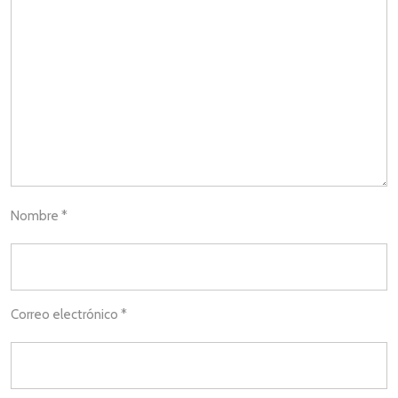
Nombre
*
Correo electrónico
*