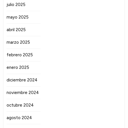
julio 2025
mayo 2025
abril 2025
marzo 2025
febrero 2025
enero 2025
diciembre 2024
noviembre 2024
octubre 2024
agosto 2024