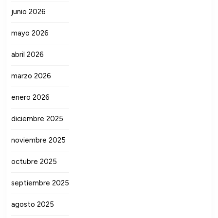
junio 2026
mayo 2026
abril 2026
marzo 2026
enero 2026
diciembre 2025
noviembre 2025
octubre 2025
septiembre 2025
agosto 2025