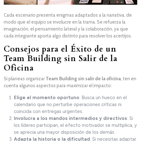
Cada escenario presenta enigmas adaptados a la narrativa, de
modo que el equipo se involucre en la trama. Se refuerza la
imaginación, el pensamiento lateral y la colaboración, ya que
cada integrante aporta algo distinto para resolver los acertijos.
Consejos para el Éxito de un
Team Building sin Salir de la
Oficina
Si planeas organizar
Team Building sin salir de la oficina
, ten en
cuenta algunos aspectos para maximizar el impacto:
Elige el momento oportuno
: Busca un hueco en el
calendario que no perturbe operaciones críticas ni
coincida con entregas urgentes.
Involucra a los mandos intermedios y directivos
: Si
los líderes participan, el efecto motivador se multiplica, y
se aprecia una mayor disposición de los demás.
Adapta la historia o la dificultad
: Si necesitas adaptar