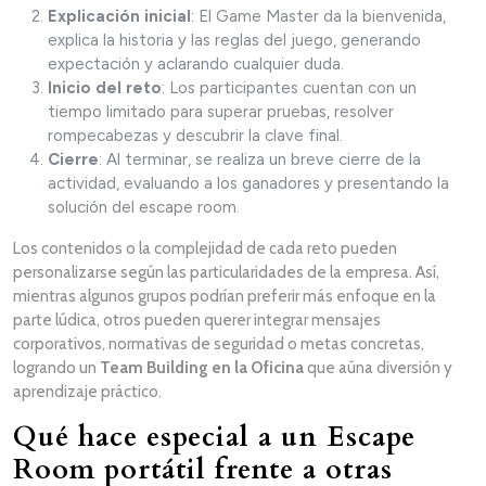
Explicación inicial
: El Game Master da la bienvenida,
explica la historia y las reglas del juego, generando
expectación y aclarando cualquier duda.
Inicio del reto
: Los participantes cuentan con un
tiempo limitado para superar pruebas, resolver
rompecabezas y descubrir la clave final.
Cierre
: Al terminar, se realiza un breve cierre de la
actividad, evaluando a los ganadores y presentando la
solución del escape room.
Los contenidos o la complejidad de cada reto pueden
personalizarse según las particularidades de la empresa. Así,
mientras algunos grupos podrían preferir más enfoque en la
parte lúdica, otros pueden querer integrar mensajes
corporativos, normativas de seguridad o metas concretas,
logrando un
Team Building en la Oficina
que aúna diversión y
aprendizaje práctico.
Qué hace especial a un Escape
Room portátil frente a otras