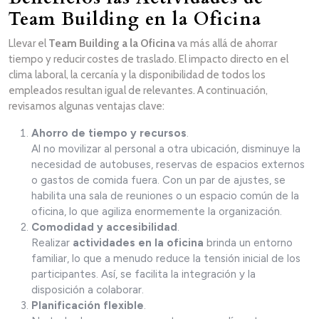
Team Building en la Oficina
Llevar el
Team Building a la Oficina
va más allá de ahorrar
tiempo y reducir costes de traslado. El impacto directo en el
clima laboral, la cercanía y la disponibilidad de todos los
empleados resultan igual de relevantes. A continuación,
revisamos algunas ventajas clave:
Ahorro de tiempo y recursos
.
Al no movilizar al personal a otra ubicación, disminuye la
necesidad de autobuses, reservas de espacios externos
o gastos de comida fuera. Con un par de ajustes, se
habilita una sala de reuniones o un espacio común de la
oficina, lo que agiliza enormemente la organización.
Comodidad y accesibilidad
.
Realizar
actividades en la oficina
brinda un entorno
familiar, lo que a menudo reduce la tensión inicial de los
participantes. Así, se facilita la integración y la
disposición a colaborar.
Planificación flexible
.