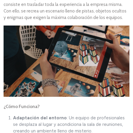
consiste en trasladar toda la experiencia a la empresa misma.
Con ello, se recrea un escenario lleno de pistas, objetos ocultos
y enigmas que exigen la máxima colaboración de los equipos.
¿Cómo Funciona?
Adaptación del entorno
: Un equipo de profesionales
se desplaza al lugar y acondiciona la sala de reuniones,
creando un ambiente lleno de misterio.