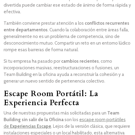
divertida puede cambiar ese estado de ánimo de forma rápida y
efectiva.
También conviene prestar atención a los
conflictos recurrentes
entre departamentos
. Cuando la colaboración entre áreas falla,
generalmente no es un problema de competencia, sino de
desconocimiento mutuo. Compartir un reto en un entorno lúdico
rompe esas barreras de forma natural.
Si tu empresa ha pasado por
cambios recientes
, como
incorporaciones masivas, reestructuraciones o fusiones, un
Team Building en la oficina ayuda a reconstruir la cohesión y a
generar un nuevo sentido de pertenencia colectivo.
Escape Room Portátil: La
Experiencia Perfecta
Una de nuestras propuestas más solicitadas para un
Team
Building sin salir de la Oficina
son los
escape room portátiles
de
Experiencias Escape
. Lejos de la versión clásica, que requiere
instalaciones especiales o un local habilitado, esta alternativa